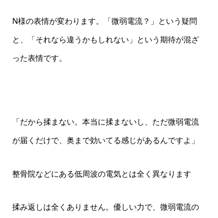
N様の表情が変わります。「微弱電流？」という疑問
と、「それなら違うかもしれない」という期待が混ざ
った表情です。
「だから揉まない。本当に揉まないし、ただ微弱電流
が届くだけで、奥まで効いてる感じがあるんですよ」
整骨院などにある低周波の電気とは全く異なります
揉み返しは全くありません。優しい力で、微弱電流の