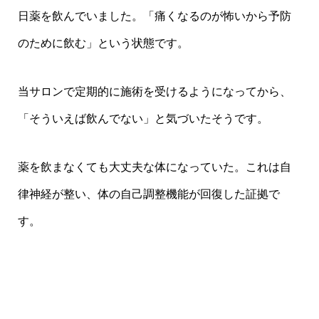
日薬を飲んでいました。「痛くなるのが怖いから予防
のために飲む」という状態です。
当サロンで定期的に施術を受けるようになってから、
「そういえば飲んでない」と気づいたそうです。
薬を飲まなくても大丈夫な体になっていた。これは自
律神経が整い、体の自己調整機能が回復した証拠で
す。