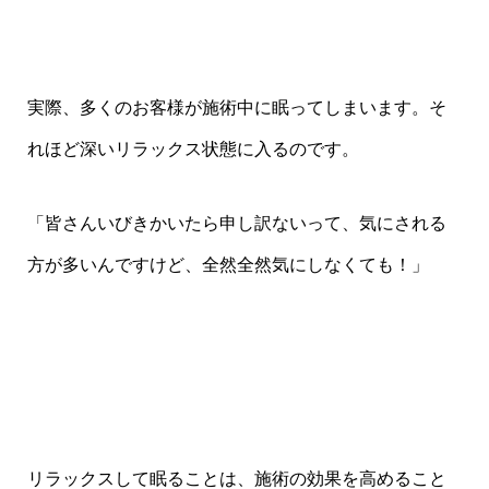
実際、多くのお客様が施術中に眠ってしまいます。そ
れほど深いリラックス状態に入るのです。
「皆さんいびきかいたら申し訳ないって、気にされる
方が多いんですけど、全然全然気にしなくても！」
リラックスして眠ることは、施術の効果を高めること