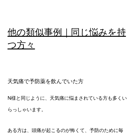
他の類似事例｜同じ悩みを持
つ方々
天気痛で予防薬を飲んでいた方
N様と同じように、天気痛に悩まされている方も多くい
らっしゃいます。
ある方は、頭痛が起こるのが怖くて、予防のために毎