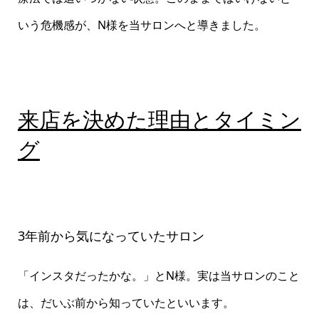
いう危機感が、N様を当サロンへと導きました。
来店を決めた理由とタイミン
グ
3年前から気になっていたサロン
「インスタだったかな。」とN様。実は当サロンのこと
は、だいぶ前から知っていたといいます。