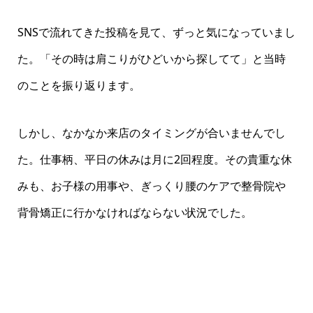
SNSで流れてきた投稿を見て、ずっと気になっていまし
た。「その時は肩こりがひどいから探してて」と当時
のことを振り返ります。
しかし、なかなか来店のタイミングが合いませんでし
た。仕事柄、平日の休みは月に2回程度。その貴重な休
みも、お子様の用事や、ぎっくり腰のケアで整骨院や
背骨矯正に行かなければならない状況でした。