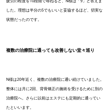
疲労の程度を10段階で尋ねると、N様は「9」と答えま
した。理想は半分の5でもいいと妥協するほど、切実な
状態だったのです。
複数の治療院に通っても改善しない堂々巡り
N様は20年近く、複数の治療院に通い続けていました。
整体には月に2回、背骨矯正の施術を受けるために別の
治療院へ。さらに以前はエステにも定期的に通ってい
たといいます。