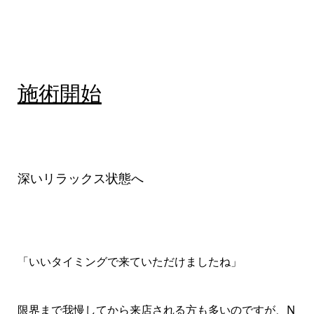
施術開始
深いリラックス状態へ
「いいタイミングで来ていただけましたね」
限界まで我慢してから来店される方も多いのですが、N