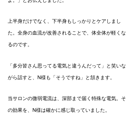
よ。」とお伝えしました。
上半身だけでなく、下半身もしっかりとケアしまし
た。全身の血流が改善されることで、体全体が軽くな
るのです。
「多分皆さん思ってる電気と違うんだって」と笑いな
がら話すと、N様も「そうですね」と頷きます。
当サロンの微弱電流は、深部まで届く特殊な電気。そ
の効果を、N様は確かに感じ取っていました。