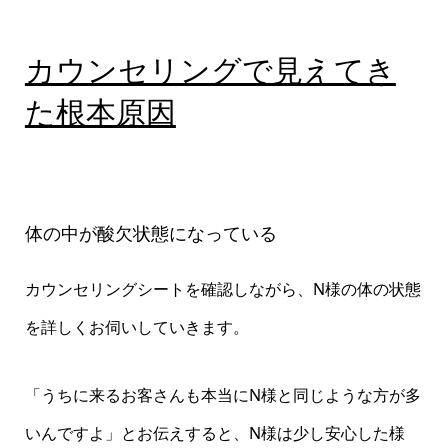
カウンセリングで見えてき
た根本原因
体の中が酸欠状態になっている
カウンセリングシートを確認しながら、N様の体の状態
を詳しくお伺いしていきます。
「うちに来るお客さんも本当にN様と同じような方が多
いんですよ」とお伝えすると、N様は少し安心した様