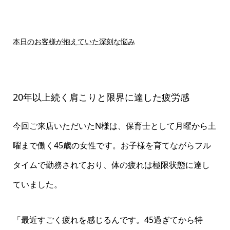
本日のお客様が抱えていた深刻な悩み
20年以上続く肩こりと限界に達した疲労感
今回ご来店いただいたN様は、保育士として月曜から土
曜まで働く45歳の女性です。お子様を育てながらフル
タイムで勤務されており、体の疲れは極限状態に達し
ていました。
「最近すごく疲れを感じるんです。45過ぎてから特