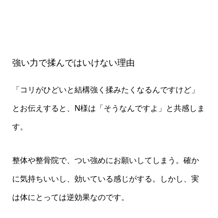
強い力で揉んではいけない理由
「コリがひどいと結構強く揉みたくなるんですけど」
とお伝えすると、N様は「そうなんですよ」と共感しま
す。
整体や整骨院で、つい強めにお願いしてしまう。確か
に気持ちいいし、効いている感じがする。しかし、実
は体にとっては逆効果なのです。