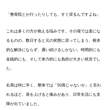
「整骨院とか行ったりしても、すぐ戻るんですよね」
これは多くの方が抱える悩みです。その場では楽にな
るものの、数日すると元の状態に戻ってしまう。根本
的な解決にならず、通い続けるしかない。時間的にも
金銭的にも、そして体力的にも負担が大きい状況でし
た。
右肩は特に辛く、整体では「50肩じゃないか」と言わ
れるほど。肩を上げると痛みがあり、日常生活にも支
障が出ていました。