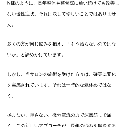
N様のように、長年整体や整骨院に通い続けても改善し
ない慢性症状。それは決して珍しいことではありませ
ん。
多くの方が同じ悩みを抱え、「もう治らないのではな
いか」と諦めかけています。
しかし、当サロンの施術を受けた方々は、確実に変化
を実感されています。それは一時的な気休めではな
く、
揉まない、押さない、微弱電流の力で深層筋まで届
電話
LINEで予約・お問い合わせ
TOP
く。この新しいアプローチが、長年の悩みを解決する