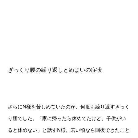
ぎっくり腰の繰り返しとめまいの症状
さらにN様を苦しめていたのが、何度も繰り返すぎっく
り腰でした。「家に帰ったら休めてたけど、子供がい
ると休めない」と話すN様。若い頃なら回復できたこと