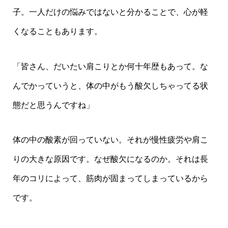
子。一人だけの悩みではないと分かることで、心が軽
くなることもあります。
「皆さん、だいたい肩こりとか何十年歴もあって。な
んでかっていうと、体の中がもう酸欠しちゃってる状
態だと思うんですね」
体の中の酸素が回っていない。それが慢性疲労や肩こ
りの大きな原因です。なぜ酸欠になるのか。それは長
年のコリによって、筋肉が固まってしまっているから
です。