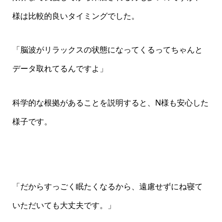
様は比較的良いタイミングでした。
「脳波がリラックスの状態になってくるってちゃんと
データ取れてるんですよ」
科学的な根拠があることを説明すると、N様も安心した
様子です。
「だからすっごく眠たくなるから、遠慮せずにね寝て
いただいても大丈夫です。」