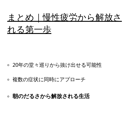
まとめ｜慢性疲労から解放さ
れる第一歩
20年の堂々巡りから抜け出せる可能性
複数の症状に同時にアプローチ
朝のだるさから解放される生活