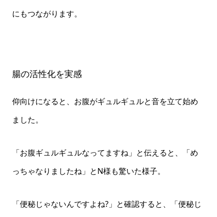
にもつながります。
腸の活性化を実感
仰向けになると、お腹がギュルギュルと音を立て始め
ました。
「お腹ギュルギュルなってますね」と伝えると、「め
っちゃなりましたね」とN様も驚いた様子。
「便秘じゃないんですよね?」と確認すると、「便秘じ