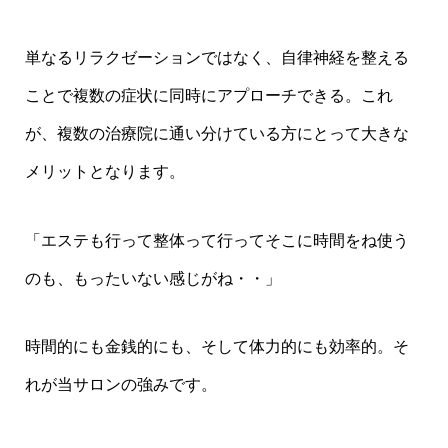
単なるリラクゼーションではなく、自律神経を整える
ことで複数の症状に同時にアプローチできる。これ
が、複数の治療院に通い分けている方にとって大きな
メリットとなります。
「エステも行って整体って行ってそこに時間をね使う
のも、もったいない感じがね・・」
時間的にも金銭的にも、そして体力的にも効率的。そ
れが当サロンの強みです。