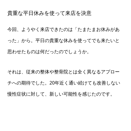
貴重な平日休みを使って来店を決意
今回、ようやく来店できたのは「たまたまお休みがあ
った」から。平日の貴重な休みを使ってでも来たいと
思わせたものは何だったのでしょうか。
それは、従来の整体や整骨院とは全く異なるアプロー
チへの期待でした。20年近く通い続けても改善しない
慢性症状に対して、新しい可能性を感じたのです。