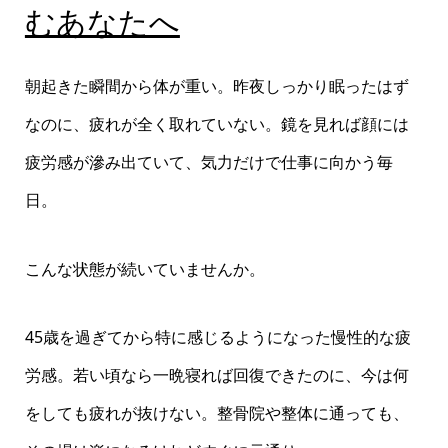
むあなたへ
朝起きた瞬間から体が重い。昨夜しっかり眠ったはず
なのに、疲れが全く取れていない。鏡を見れば顔には
疲労感が滲み出ていて、気力だけで仕事に向かう毎
日。
こんな状態が続いていませんか。
45歳を過ぎてから特に感じるようになった慢性的な疲
労感。若い頃なら一晩寝れば回復できたのに、今は何
をしても疲れが抜けない。整骨院や整体に通っても、