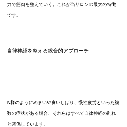
力で筋肉を整えていく。これが当サロンの最大の特徴
です。
自律神経を整える総合的アプローチ
N様のようにめまいや食いしばり、慢性疲労といった複
数の症状がある場合、それらはすべて自律神経の乱れ
と関係しています。