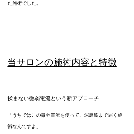
た施術でした。
当サロンの施術内容と特徴
揉まない微弱電流という新アプローチ
「うちではこの微弱電流を使って、深層筋まで届く施
術なんですよ」