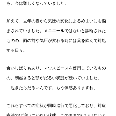
も、今は難しくなっていました。
加えて、去年の春から気圧の変化によるめまいにも悩
まされていました。メニエールではないと診断された
ものの、雨の前や気圧が変わる時には薬を飲んで対処
する日々。
食いしばりもあり、マウスピースを使用しているもの
の、朝起きると顎がだるい状態が続いていました。
「起きたらだるいんです。もう体感ありますね」
これらすべての症状が同時進行で悪化しており、対症
療法では追いつかない状態。このままではいけないと