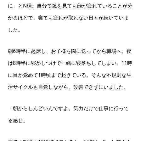
に」とN様。自分で鏡を見ても顔が疲れていることが分
かるほどで、寝ても疲れが取れない日々が続いていま
した。
朝6時半に起床し、お子様を園に送ってから職場へ。夜
は8時半に寝かしつけで一緒に寝落ちしてしまい、11時
に目が覚めて1時頃まで起きている。そんな不規則な生
活サイクルも自覚しながら、改善できずにいました。
「朝からしんどいんですよ。気力だけで仕事に行って
る感じ」