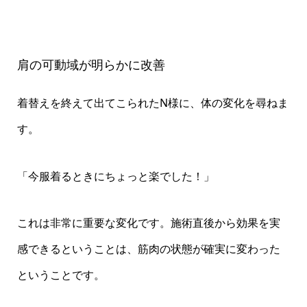
肩の可動域が明らかに改善
着替えを終えて出てこられたN様に、体の変化を尋ねま
す。
「今服着るときにちょっと楽でした！」
これは非常に重要な変化です。施術直後から効果を実
感できるということは、筋肉の状態が確実に変わった
ということです。