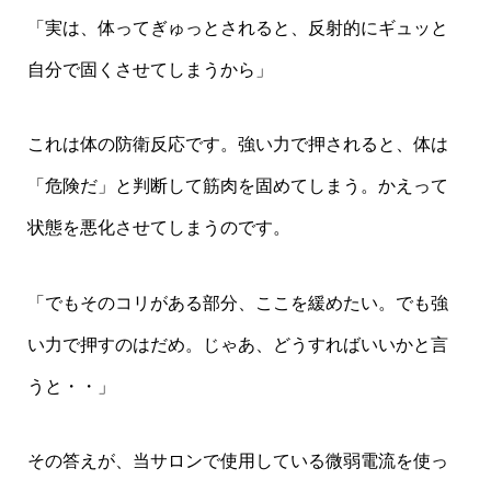
「実は、体ってぎゅっとされると、反射的にギュッと
自分で固くさせてしまうから」
これは体の防衛反応です。強い力で押されると、体は
「危険だ」と判断して筋肉を固めてしまう。かえって
状態を悪化させてしまうのです。
「でもそのコリがある部分、ここを緩めたい。でも強
い力で押すのはだめ。じゃあ、どうすればいいかと言
うと・・」
その答えが、当サロンで使用している微弱電流を使っ