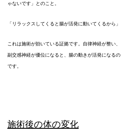
ゃないです」とのこと。
「リラックスしてくると腸が活発に動いてくるから」
これは施術が効いている証拠です。自律神経が整い、
副交感神経が優位になると、腸の動きが活発になるの
です。
施術後の体の変化