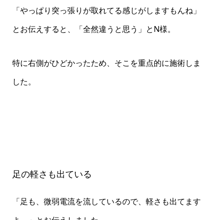
「やっぱり突っ張りが取れてる感じがしますもんね」
とお伝えすると、「全然違うと思う」とN様。
特に右側がひどかったため、そこを重点的に施術しま
した。
足の軽さも出ている
「足も、微弱電流を流しているので、軽さも出てます