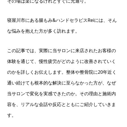
その場は楽になるけれどすぐに元通り。
寝屋川市にある腸もみ&ハンドセラピスReiには、そん
な悩みを抱えた方が多く訪れます。
この記事では、実際に当サロンに来店されたお客様の
体験を通じて、慢性疲労がどのように改善されていく
のかを詳しくお伝えします。整体や整骨院に20年近く
通い続けても根本的な解決に至らなかった方が、なぜ
当サロンで変化を実感できたのか。その理由と施術内
容を、リアルな会話や反応とともにご紹介していきま
す。