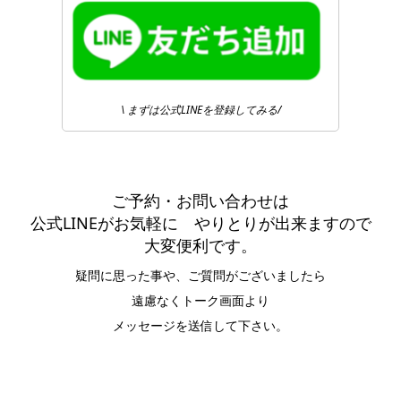
\ まずは公式LINEを登録してみる/
ご予約・お問い合わせは
公式LINEがお気軽に やりとりが出来ますので
大変便利です。
疑問に思った事や、ご質問がございましたら
遠慮なくトーク画面より
メッセージを送信して下さい。