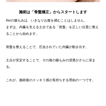
施術は「骨盤矯正」からスタートします
Reiの腸もみは、いきなりお腹を揉むことはしません。
まずは、内臓を支える土台である「骨盤」を正しい位置に整え
ることから始めます。
骨盤を整えることで、圧迫されていた内臓が動き出す。
土台が安定することで、その後の腸もみの浸透がさらに深ま
る。
これが、施術後のスッキリ感が長持ちする理由の一つです。