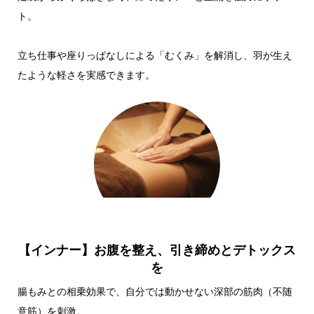
ト。
立ち仕事や座りっぱなしによる「むくみ」を解消し、羽が生え
たような軽さを実感できます。
【インナー】お腹を整え、引き締めとデトックス
を
腸もみとの相乗効果で、自分では動かせない深部の筋肉（不随
意筋）を刺激。