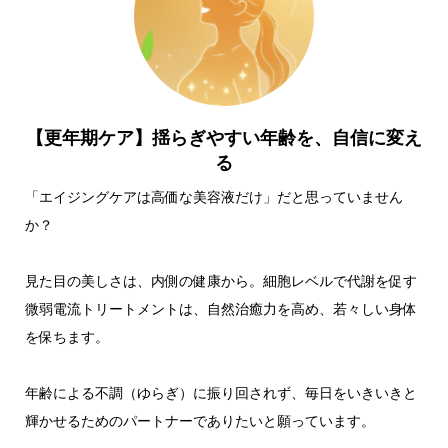
【更年期ケア】揺らぎやすい年齢を、自信に変え
る
「エイジングケアは高価な美容液だけ」だと思っていません
か？
見た目の美しさは、内側の健康から。細胞レベルで代謝を促す
微弱電流トリートメントは、自然治癒力を高め、若々しい身体
を保ちます。
年齢による不調（ゆらぎ）に振り回されず、毎日をいきいきと
輝かせるためのパートナーでありたいと願っています。