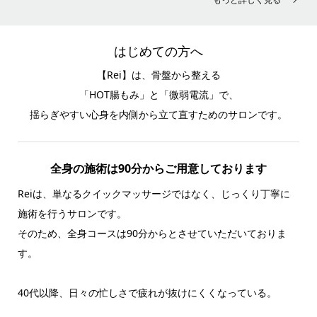
はじめての方へ
【Rei】は、骨盤から整える
「HOT腸もみ」と「微弱電流」で、
揺らぎやすい心身を内側から立て直すためのサロンです。
全身の施術は90分からご用意しております
Reiは、単なるクイックマッサージではなく、じっくり丁寧に
施術を行うサロンです。
そのため、全身コースは90分からとさせていただいておりま
す。
40代以降、日々の忙しさで疲れが抜けにくくなっている。