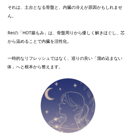
それは、土台となる骨盤と、内臓の冷えが原因かもしれませ
ん。
Reiの「HOT腸もみ」は、骨盤周りから優しく解きほぐし、芯
から温めることで内臓を活性化。
一時的なリフレッシュではなく、巡りの良い「溜め込まない
体」へと根本から整えます。