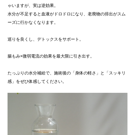
ゃいますが、実は逆効果。
水分が不足すると血液がドロドロになり、老廃物の排出がスム
ーズに行かなくなります。
巡りを良くし、デトックスをサポート。
腸もみ×微弱電流の効果を最大限に引き出す。
たっぷりの水分補給で、施術後の「身体の軽さ」と「スッキリ
感」をぜひ体感してください。