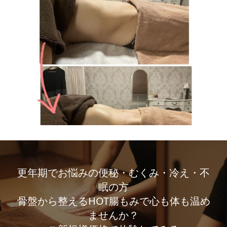
更年期でお悩みの便秘・むくみ・冷え・不
眠の方
骨盤から整えるHOT腸もみで心も体も温め
ませんか？