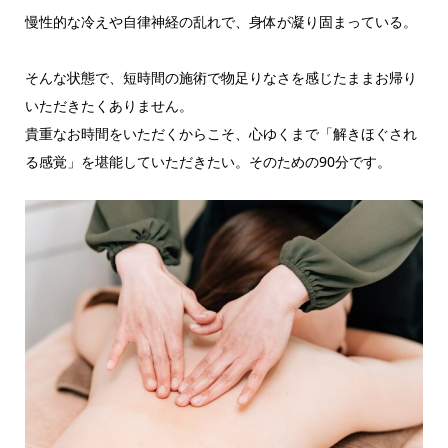
慢性的な冷えや自律神経の乱れで、身体が凝り固まっている。
そんな状態で、短時間の施術で物足りなさを感じたままお帰り
いただきたくありません。
貴重なお時間をいただくからこそ、心ゆくまで「解きほぐされ
る感覚」を堪能していただきたい。そのための90分です。