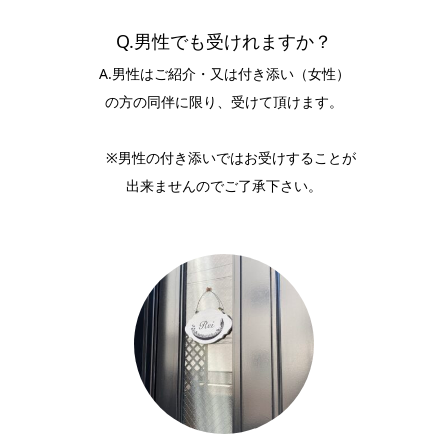
Q.男性でも受けれますか？
A.男性はご紹介・又は付き添い（女性）
の方の同伴に限り、受けて頂けます。
※男性の付き添いではお受けすることが
出来ませんのでご了承下さい。
電話
LINEで予約・お問い合わせ
TOP