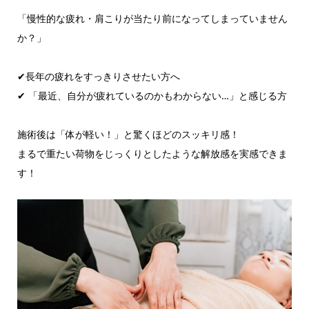
「慢性的な疲れ・肩こりが当たり前になってしまっていません
か？」
✔長年の疲れをすっきりさせたい方へ
✔ 「最近、自分が疲れているのかもわからない…」と感じる方
施術後は「体が軽い！」と驚くほどのスッキリ感！
まるで重たい荷物をじっくりとしたような解放感を実感できま
す！