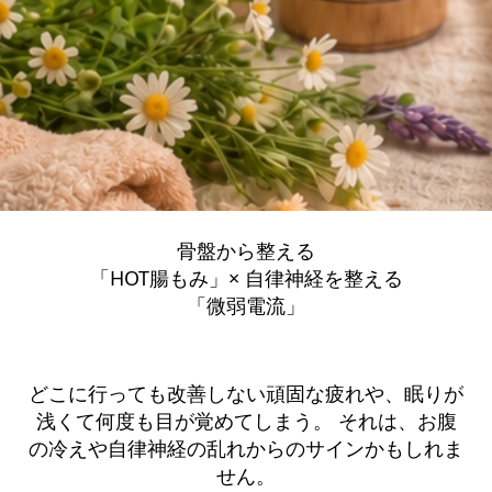
骨盤から整える
「HOT腸もみ」× 自律神経を整える
「微弱電流」
どこに行っても改善しない頑固な疲れや、眠りが
浅くて何度も目が覚めてしまう。 それは、お腹
の冷えや自律神経の乱れからのサインかもしれま
せん。