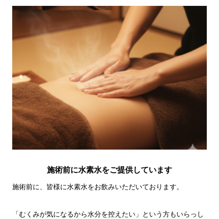
施術前に水素水をご提供しています
施術前に、皆様に水素水をお飲みいただいております。
「むくみが気になるから水分を控えたい」という方もいらっし