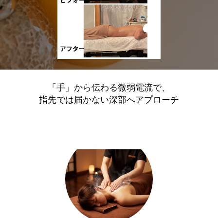
「手」から伝わる微弱電流で、
指先では届かない深部へアプローチ