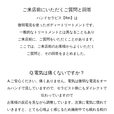
ご来店前にいただくご質問と回答
ハンドセラピス【Rei】は
微弱電流を使ったボディートリートメントです。
一般的なトリートメントとは異なることもあり
ご来店前に、ご質問をいただくことがあります。
ここでは、ご来店前のお客様からよくいただく
ご質問と、その回答をまとめました。
Q.電気は痛くないですか？
A.ご安心ください。痛くありません。電気は微弱な電流をオー
ルハンドで流していますので、セラピスト側にもダイレクトで
伝わっていますので
お客様の反応を見ながら調整しています。次第に電気に慣れて
いきますと、とても心地よく感じるため施術中でも眠れる程の