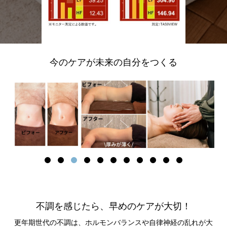
今のケアが未来の自分をつくる
不調を感じたら、早めのケアが大切！
更年期世代の不調は、ホルモンバランスや自律神経の乱れが大