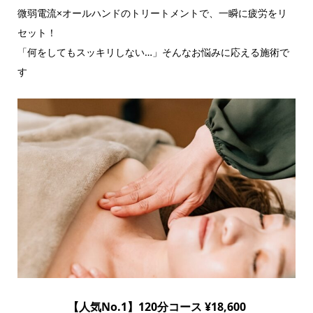
微弱電流×オールハンドのトリートメントで、一瞬に疲労をリ
セット！
「何をしてもスッキリしない…」そんなお悩みに応える施術で
す
【人気No.1】120分コース ¥18,600