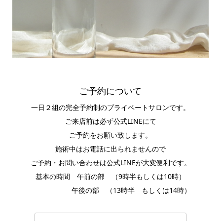
ご予約について
一日２組の完全予約制のプライベートサロンです。
ご来店前は必ず公式LINEにて
ご予約をお願い致します。
施術中はお電話に出られませんので
ご予約・お問い合わせは公式LINEが大変便利です。
基本の時間 午前の部 （9時半もしくは10時）
午後の部 （13時半 もしくは14時）