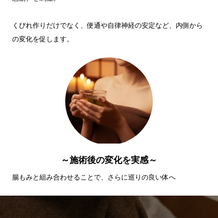
くびれ作りだけでなく、便通や自律神経の安定など、内側から
の変化を促します。
～施術後の変化を実感～
腸もみと組み合わせることで、さらに巡りの良い体へ