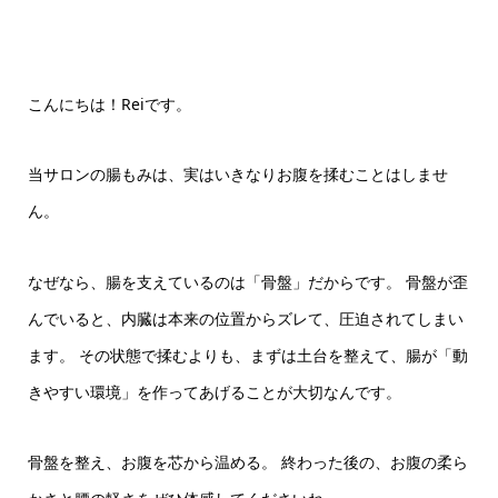
こんにちは！Reiです。
当サロンの腸もみは、実はいきなりお腹を揉むことはしませ
ん。
なぜなら、腸を支えているのは「骨盤」だからです。 骨盤が歪
んでいると、内臓は本来の位置からズレて、圧迫されてしまい
ます。 その状態で揉むよりも、まずは土台を整えて、腸が「動
きやすい環境」を作ってあげることが大切なんです。
骨盤を整え、お腹を芯から温める。 終わった後の、お腹の柔ら